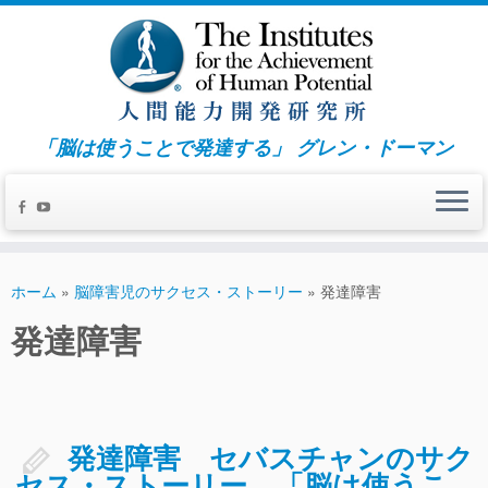
「脳は使うことで発達する」 グレン・ドーマン
ホーム
»
脳障害児のサクセス・ストーリー
»
発達障害
発達障害 セバスチャンのサク
セス・ストーリー 「脳は使うこ