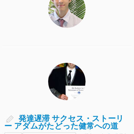
発達遅滞 サクセス・ストーリ
ー アダムがたどった健常への道