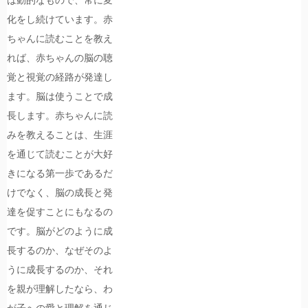
化をし続けています。赤
ちゃんに読むことを教え
れば、赤ちゃんの脳の聴
覚と視覚の経路が発達し
ます。脳は使うことで成
長します。赤ちゃんに読
みを教えることは、生涯
を通じて読むことが大好
きになる第一歩であるだ
けでなく、脳の成長と発
達を促すことにもなるの
です。脳がどのように成
長するのか、なぜそのよ
うに成長するのか、それ
を親が理解したなら、わ
が子への愛と理解を通じ