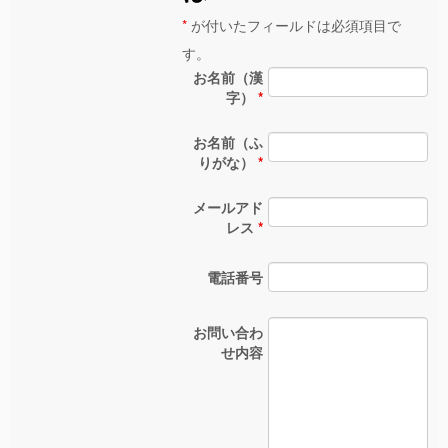
*
が付いたフィールドは必須項目で
す。
お名前（漢
字）
*
お名前（ふ
りがな）
*
メールアド
レス
*
電話番号
お問い合わ
せ内容