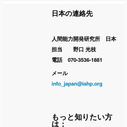
日本の連絡先
人間能力開発研究所 日本
担当 野口 光枝
電話 070-3536-1881
メール
info_japan@iahp.org
もっと知りたい方
は：