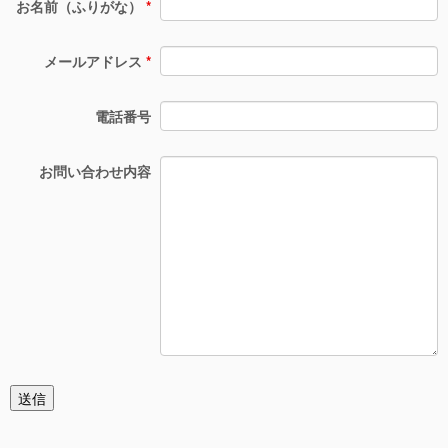
お名前（ふりがな）
*
メールアドレス
*
電話番号
お問い合わせ内容