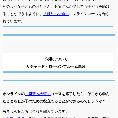
そのような子どものお母さん、お父さんが少しでも子どもを助け
ることができるように、
「健常への道」
オンラインコースは作ら
れています。
栄養について
リチャード・ローゼンブルーム医師
オンラインの
「健常への道」
コースを修了したら、そこから学ん
だことをわが子のために役立てることができるのでしょうか？
もちろん私たちはそれを望んでいます。