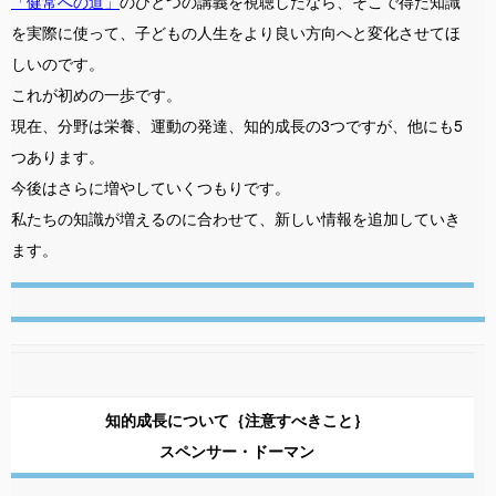
「健常への道」
のひとつの講義を視聴したなら、そこで得た知識
を実際に使って、子どもの人生をより良い方向へと変化させてほ
しいのです。
これが初めの一歩です。
現在、分野は栄養、運動の発達、知的成長の3つですが、他にも5
つあります。
今後はさらに増やしていくつもりです。
私たちの知識が増えるのに合わせて、新しい情報を追加していき
ます。
知的成長について｛注意すべきこと｝
スペンサー・ドーマン