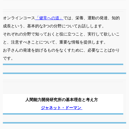
オンラインコース
「健常への道」
では、栄養、運動の発達、知的
成長という、基本的な3つの分野についてお話しします。
それぞれの分野で知っておくと役に立つこと、実行して欲しいこ
と、注意すべきことについて、重要な情報を提供します。
お子さんの発達を妨げるものをなくすために、必要なことばかり
です。
人間能力開発研究所の基本理念と考え方
ジャネット・ドーマン