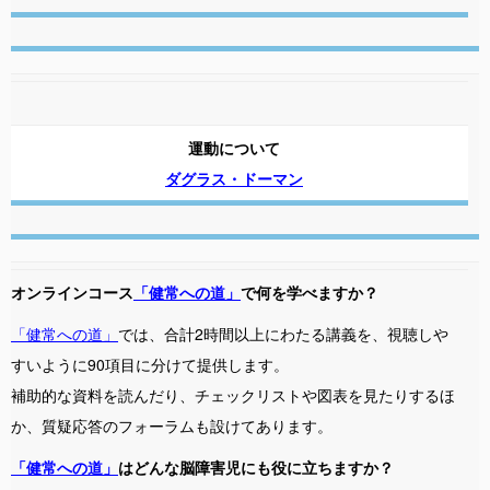
運動について
ダグラス・ドーマン
オンラインコース
「健常への道」
で何を学べますか？
「健常への道」
では、合計2時間以上にわたる講義を、視聴しや
すいように90項目に分けて提供します。
補助的な資料を読んだり、チェックリストや図表を見たりするほ
か、質疑応答のフォーラムも設けてあります。
「健常への道」
はどんな脳障害児にも役に立ちますか？