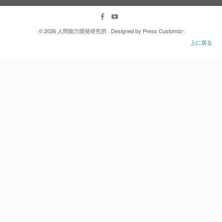
· © 2026
人間能力開発研究所
· Designed by
Press Customizr
·
上に戻る