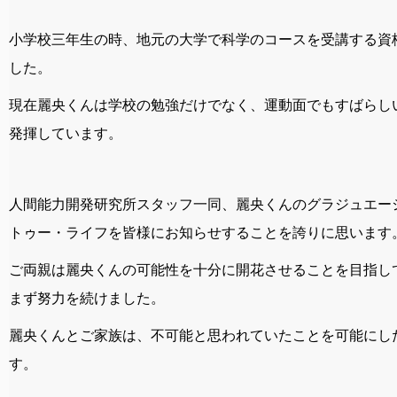
小学校三年生の時、地元の大学で科学のコースを受講する資
した。
現在麗央くんは学校の勉強だけでなく、運動面でもすばらし
発揮しています。
人間能力開発研究所スタッフ一同、麗央くんのグラジュエー
トゥー・ライフを皆様にお知らせすることを誇りに思います
ご両親は麗央くんの可能性を十分に開花させることを目指し
まず努力を続けました。
麗央くんとご家族は、不可能と思われていたことを可能にし
す。