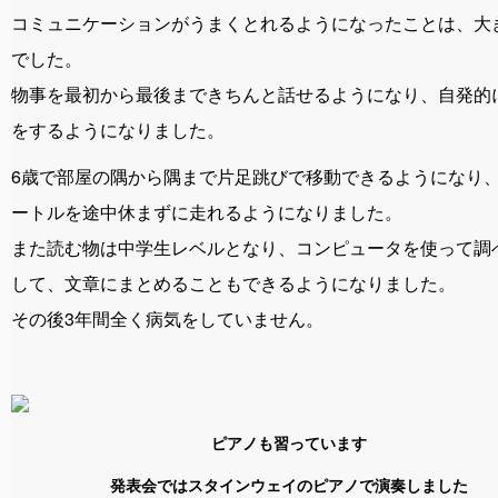
コミュニケーションがうまくとれるようになったことは、大
でした。
物事を最初から最後まできちんと話せるようになり、自発的
をするようになりました。
6歳で部屋の隅から隅まで片足跳びで移動できるようになり、
ートルを途中休まずに走れるようになりました。
また読む物は中学生レベルとなり、コンピュータを使って調
して、文章にまとめることもできるようになりました。
その後3年間全く病気をしていません。
ピアノも習っています
発表会ではスタインウェイのピアノで演奏しました