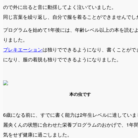
ので外に出ると音に動揺してよく泣いていました。
同じ言葉を繰り返し、自分で服を着ることができませんでし
プログラムを始めて1年後には、年齢レベル以上の本を読む
りました。
ブレキエーション
は独りでできるようになり、書くことがで
になり、服の着脱も独りでできるようになりました。
本の虫です
6歳になる前に、すでに書く能力は2年生レベルに達していま
麗央くんの状態に合わせた栄養プログラムのおかげで、1年
気をせず健康に過ごしました。