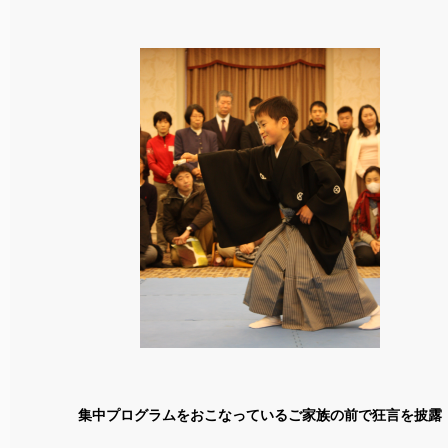
集中プログラムをおこなっているご家族の前で狂言を披露