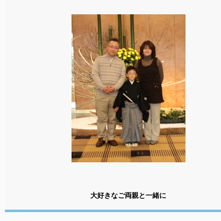
大好きなご両親と一緒に