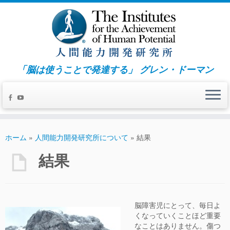
「脳は使うことで発達する」 グレン・ドーマン
ホーム
»
人間能力開発研究所について
»
結果
結果
脳障害児にとって、毎日よ
くなっていくことほど重要
なことはありません。傷つ